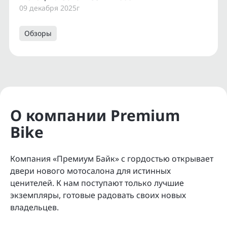
09 декабря 2025г
Обзоры
О компании Premium
Bike
Компания «Премиум Байк» с гордостью открывает
двери нового мотосалона для истинных
ценителей. К нам поступают только лучшие
экземпляры, готовые радовать своих новых
владельцев.