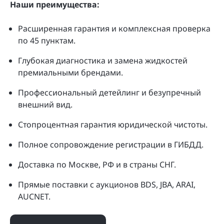
Наши преимущества:
Расширенная гарантия и комплексная проверка
по 45 пунктам.
Глубокая диагностика и замена жидкостей
премиальными брендами.
Профессиональный детейлинг и безупречный
внешний вид.
Стопроцентная гарантия юридической чистоты.
Полное сопровождение регистрации в ГИБДД.
Доставка по Москве, РФ и в страны СНГ.
Прямые поставки с аукционов BDS, JBA, ARAI,
AUCNET.