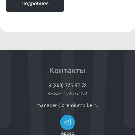
Подробнее
Контакты
8 (800) 775-87-78
ежедн. 10:00-21:00
manager@premiumbike.ru
Адрес