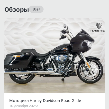
Обзоры
Все
Мотоцикл Harley-Davidson Road Glide
10 декабря 2025г