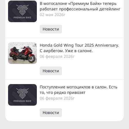
В мотосалоне «Премиум Байк» теперь
работает профессиональный детейлинг
02 мая 2026г
Новости
Honda Gold Wing Tour 2025 Anniversary.
С аирбегом. Уже в салоне.
06 февраля 2026г
Новости
Поступление мотоциклов в салон. Есть
то, что редко привозят
06 февраля 2026г
Новости