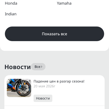
Honda
Yamaha
Indian
Показать все
Новости
Все
Падение цен в разгар сезона!
20 мая 2026г
Новости