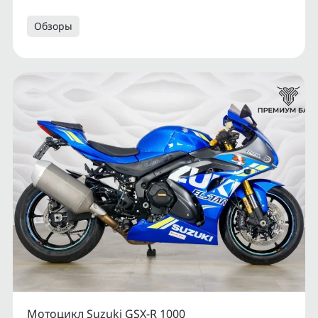
Обзоры
Мотоцикл Suzuki GSX-R 1000