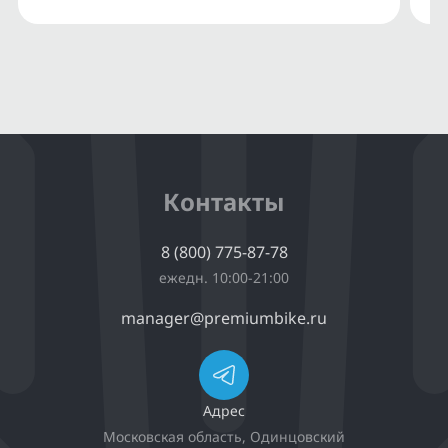
Контакты
8 (800) 775-87-78
ежедн. 10:00-21:00
manager@premiumbike.ru
Адрес
Московская область, Одинцовский