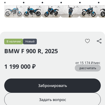
В наличии
Новый
BMW F 900 R, 2025
от 15 174 ₽/мес
1 199 000 ₽
рассчитать
Забронировать
Задать вопрос