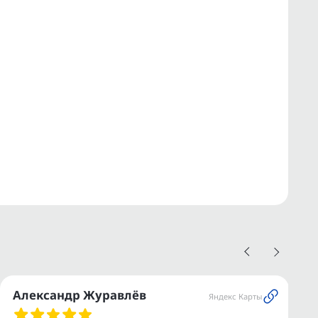
Александр Журавлёв
Яндекс Карты