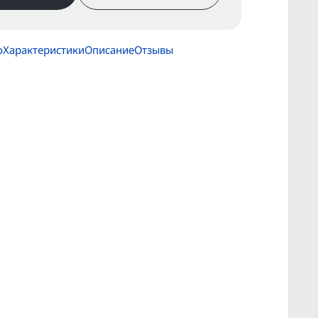
о
Характеристики
Описание
Отзывы