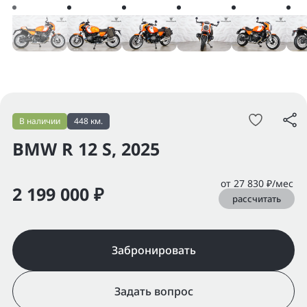
В наличии
448 км.
BMW R 12 S, 2025
от 27 830 ₽/мес
2 199 000 ₽
рассчитать
Забронировать
Задать вопрос