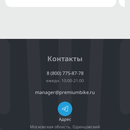
Контакты
8 (800) 775-87-78
ежедн. 10:00-21:00
manager@premiumbike.ru
Адрес
Московская область, Одинцовский