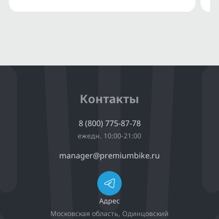
Контакты
8 (800) 775-87-78
ежедн. 10:00-21:00
manager@premiumbike.ru
Адрес
Московская область, Одинцовский