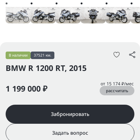
В наличии
37521 км.
BMW R 1200 RT, 2015
от 15 174 ₽/мес
1 199 000 ₽
рассчитать
Забронировать
Задать вопрос