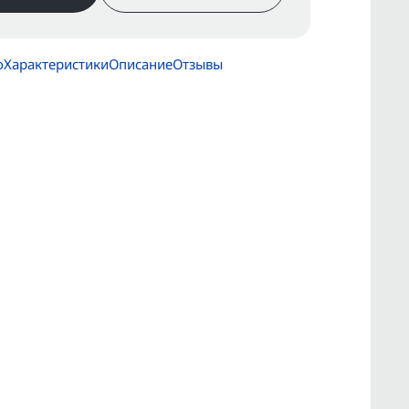
о
Характеристики
Описание
Отзывы