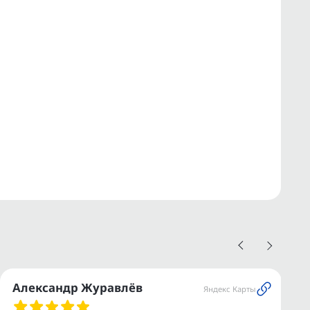
Александр Журавлёв
Яндекс Карты