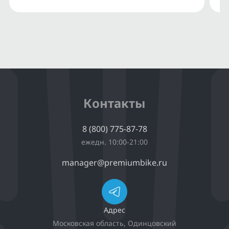
Контакты
8 (800) 775-87-78
ежедн. 10:00-21:00
manager@premiumbike.ru
Адрес
Московская область, Одинцовский