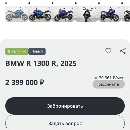
В наличии
Новый
BMW R 1300 R, 2025
от 30 361 ₽/мес
2 399 000 ₽
рассчитать
Забронировать
Задать вопрос