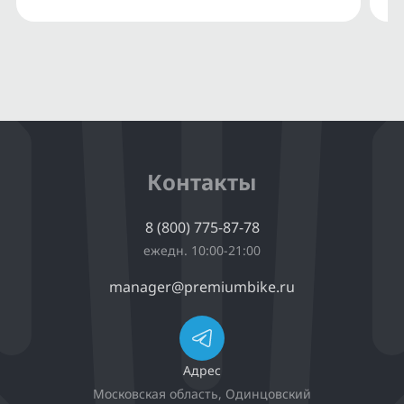
Контакты
8 (800) 775-87-78
ежедн. 10:00-21:00
manager@premiumbike.ru
Адрес
Московская область, Одинцовский