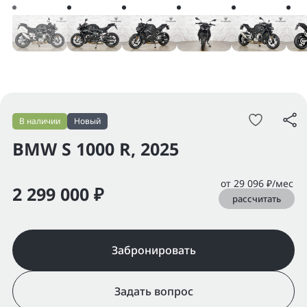
В наличии
Новый
BMW S 1000 R, 2025
от 29 096 ₽/мес
2 299 000 ₽
рассчитать
Забронировать
Задать вопрос