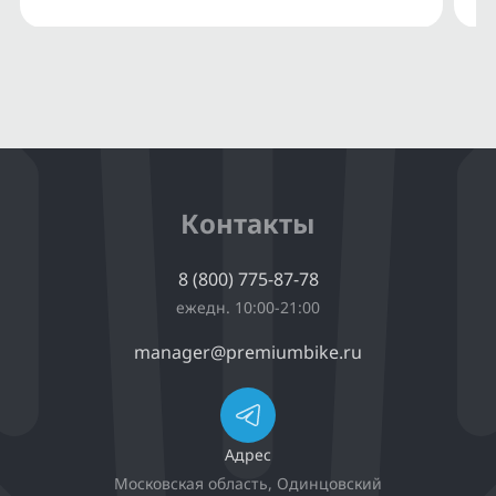
Контакты
8 (800) 775-87-78
ежедн. 10:00-21:00
manager@premiumbike.ru
Адрес
Московская область, Одинцовский