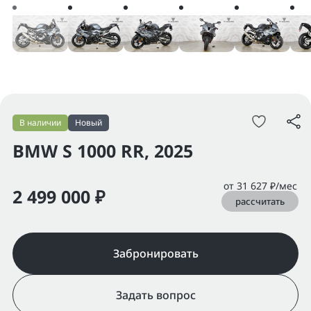
В наличии
Новый
BMW S 1000 RR, 2025
от 31 627 ₽/мес
2 499 000 ₽
рассчитать
Забронировать
Задать вопрос