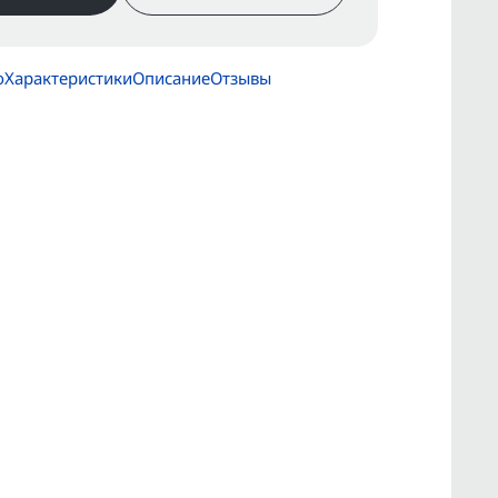
о
Характеристики
Описание
Отзывы