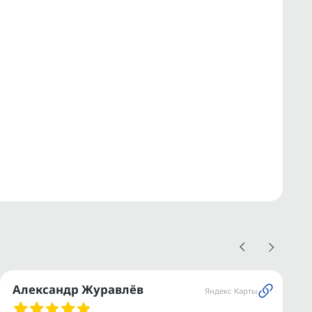
Александр Журавлёв
Яндекс Карты