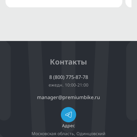
Контакты
8 (800) 775-87-78
ежедн. 10:00-21:00
manager@premiumbike.ru
Адрес
Московская область, Одинцовский