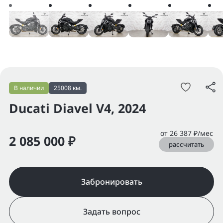
В наличии
25008 км.
Ducati Diavel V4, 2024
от 26 387 ₽/мес
2 085 000 ₽
рассчитать
Забронировать
Задать вопрос