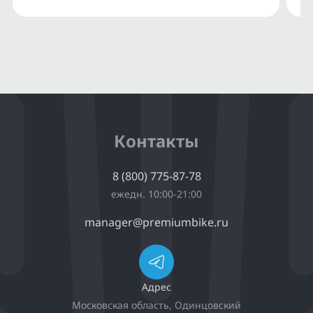
Контакты
8 (800) 775-87-78
ежедн. 10:00-21:00
manager@premiumbike.ru
Адрес
Московская область, Одинцовский