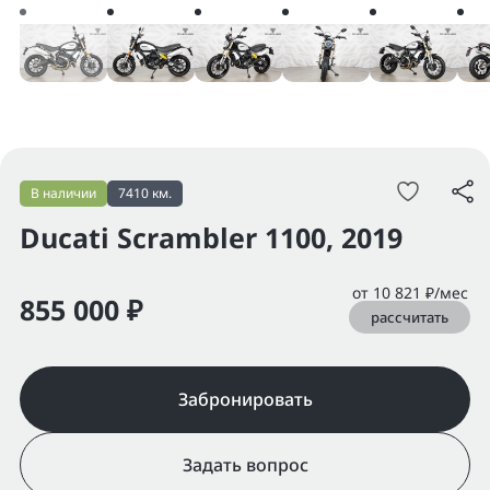
В наличии
7410 км.
Ducati Scrambler 1100, 2019
от 10 821 ₽/мес
855 000 ₽
рассчитать
Забронировать
Задать вопрос