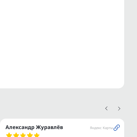
Александр Журавлёв
Яндекс Карты