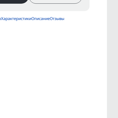
о
Характеристики
Описание
Отзывы