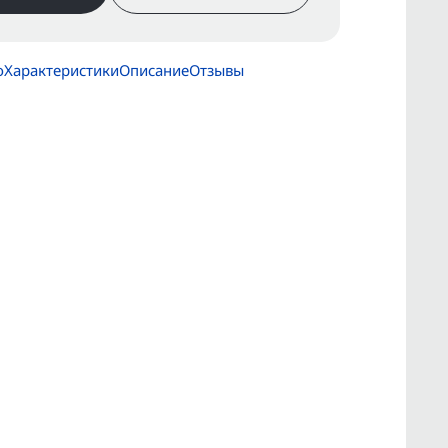
о
Характеристики
Описание
Отзывы