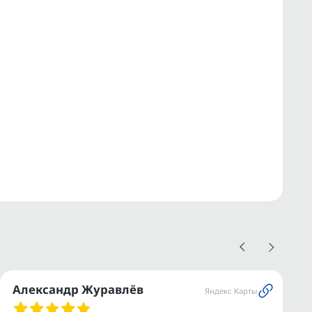
Александр Журавлёв
Яндекс Карты