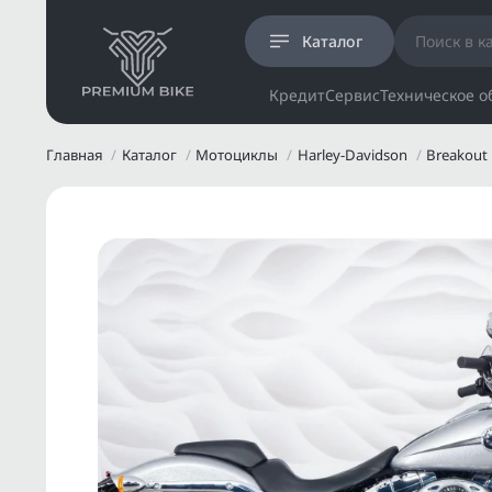
Каталог
Кредит
Сервис
Техническое 
Главная
Каталог
Мотоциклы
Harley-Davidson
Breakout