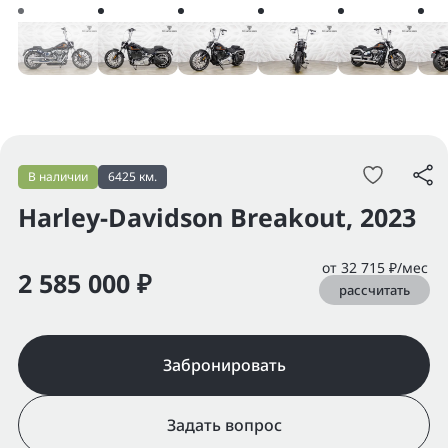
В наличии
6425 км.
Harley-Davidson Breakout, 2023
от 32 715 ₽/мес
2 585 000 ₽
рассчитать
Забронировать
Задать вопрос