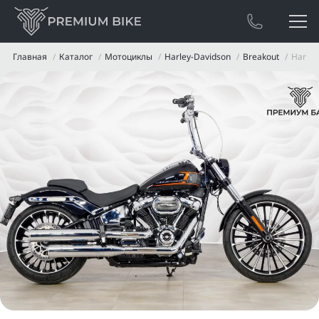
Главная
Каталог
Мотоциклы
Harley-Davidson
Breakout
Harley