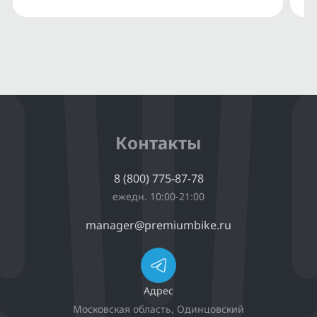
Контакты
8 (800) 775-87-78
ежедн. 10:00-21:00
manager@premiumbike.ru
Адрес
Московская область, Одинцовский