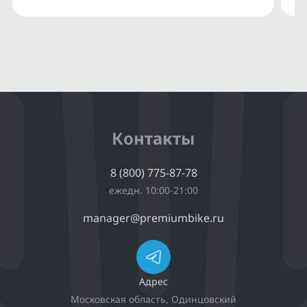
Контакты
8 (800) 775-87-78
ежедн. 10:00-21:00
manager@premiumbike.ru
Адрес
Московская область, Одинцовский