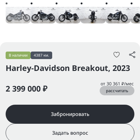
В наличии
4387 км.
Harley-Davidson Breakout, 2023
от 30 361 ₽/мес
2 399 000 ₽
рассчитать
Забронировать
Задать вопрос