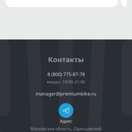
Контакты
8 (800) 775-87-78
ежедн. 10:00-21:00
manager@premiumbike.ru
Адрес
Московская область, Одинцовский