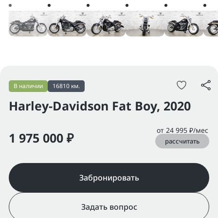
В наличии
16810 км.
Harley-Davidson Fat Boy, 2020
от 24 995 ₽/мес
1 975 000 ₽
рассчитать
Забронировать
Задать вопрос