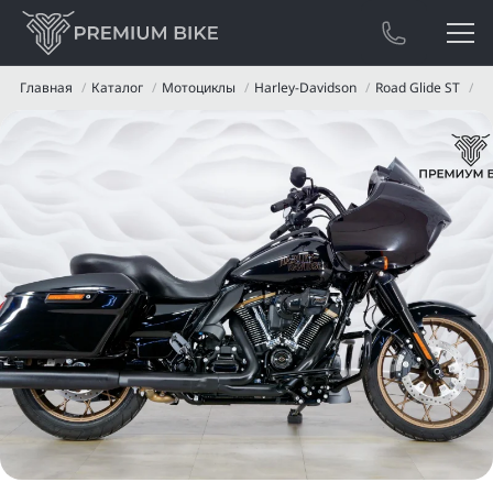
Главная
Каталог
Мотоциклы
Harley-Davidson
Road Glide ST
Ha