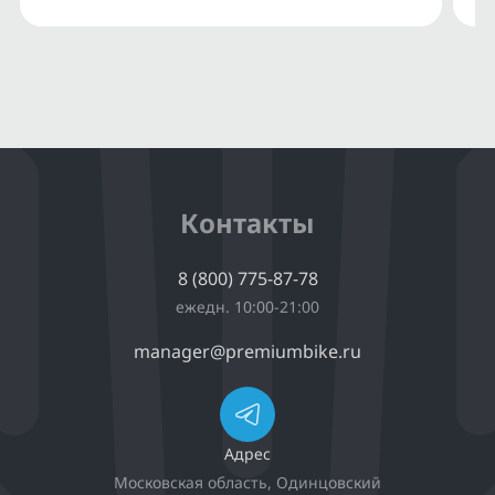
Контакты
8 (800) 775-87-78
ежедн. 10:00-21:00
manager@premiumbike.ru
Адрес
Московская область, Одинцовский