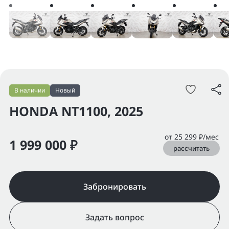
В наличии
Новый
HONDA NT1100, 2025
от 25 299 ₽/мес
1 999 000 ₽
рассчитать
Забронировать
Задать вопрос