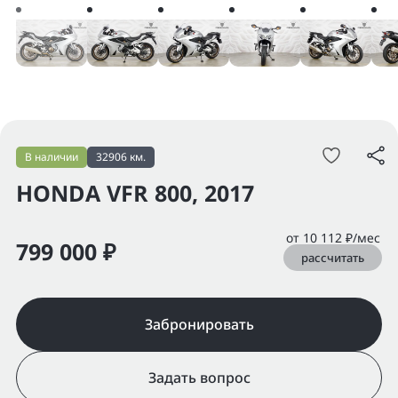
В наличии
32906 км.
HONDA VFR 800, 2017
от 10 112 ₽/мес
799 000 ₽
рассчитать
Забронировать
Задать вопрос