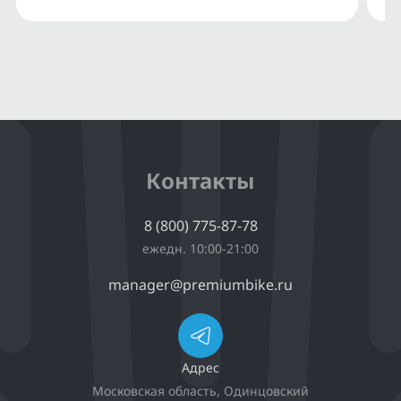
Контакты
8 (800) 775-87-78
ежедн. 10:00-21:00
manager@premiumbike.ru
Адрес
Московская область, Одинцовский