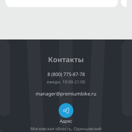
Контакты
8 (800) 775-87-78
ежедн. 10:00-21:00
manager@premiumbike.ru
Адрес
Московская область, Одинцовский