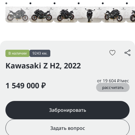
В наличии
9243 км.
Kawasaki Z H2, 2022
от 19 604 ₽/мес
1 549 000 ₽
рассчитать
Забронировать
Задать вопрос