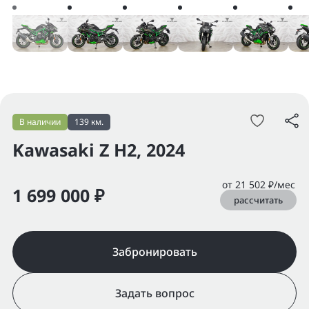
В наличии
139 км.
Kawasaki Z H2, 2024
от 21 502 ₽/мес
1 699 000 ₽
рассчитать
Забронировать
Задать вопрос