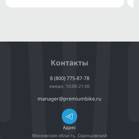
Контакты
8 (800) 775-87-78
ежедн. 10:00-21:00
manager@premiumbike.ru
Адрес
Московская область, Одинцовский