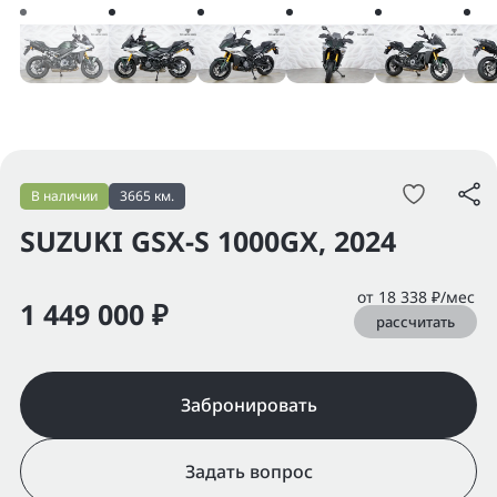
В наличии
3665 км.
SUZUKI GSX-S 1000GX, 2024
от 18 338 ₽/мес
1 449 000 ₽
рассчитать
Забронировать
Задать вопрос