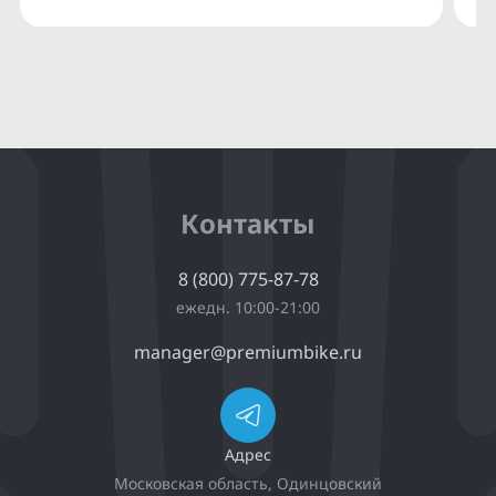
Контакты
8 (800) 775-87-78
ежедн. 10:00-21:00
manager@premiumbike.ru
Адрес
Московская область, Одинцовский