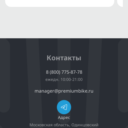
Контакты
8 (800) 775-87-78
ежедн. 10:00-21:00
manager@premiumbike.ru
Адрес
Московская область, Одинцовский