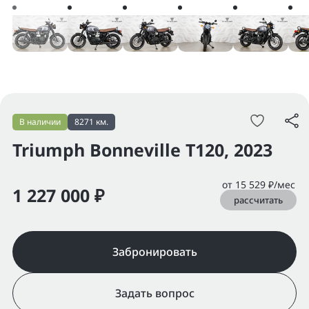
В наличии
8271 км.
Triumph Bonneville T120, 2023
от 15 529 ₽/мес
1 227 000 ₽
рассчитать
Забронировать
Задать вопрос