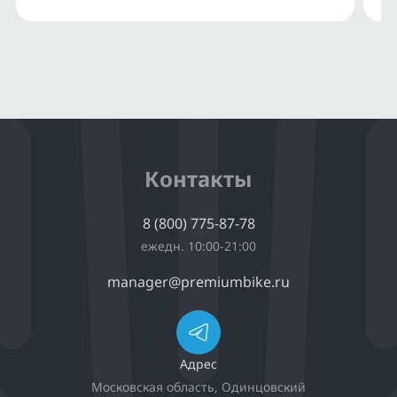
Контакты
8 (800) 775-87-78
ежедн. 10:00-21:00
manager@premiumbike.ru
Адрес
Московская область, Одинцовский