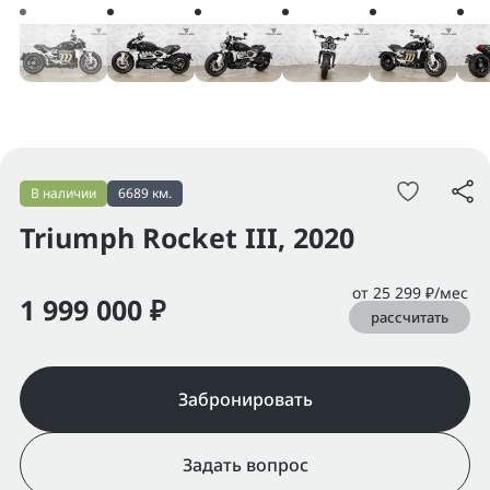
В наличии
6689 км.
Triumph Rocket III, 2020
от 25 299 ₽/мес
1 999 000 ₽
рассчитать
Забронировать
Задать вопрос