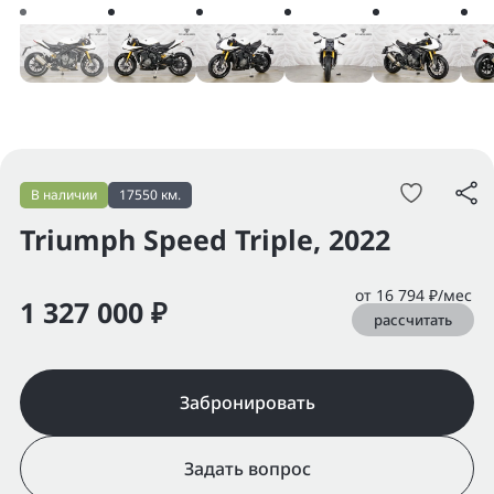
В наличии
17550 км.
Triumph Speed Triple, 2022
от 16 794 ₽/мес
1 327 000 ₽
рассчитать
Забронировать
Задать вопрос