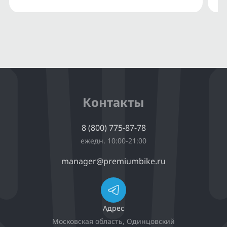
Контакты
8 (800) 775-87-78
ежедн. 10:00-21:00
manager@premiumbike.ru
Адрес
Московская область, Одинцовский