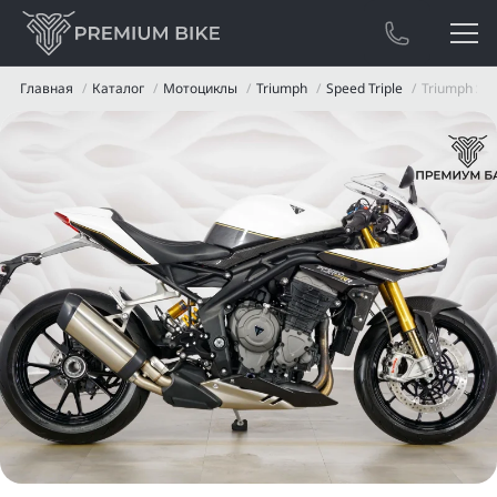
Главная
Каталог
Мотоциклы
Triumph
Speed Triple
Triumph Spe