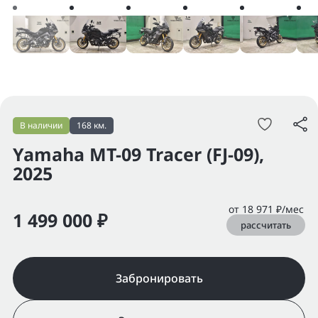
В наличии
168 км.
Yamaha MT-09 Tracer (FJ-09),
2025
от 18 971 ₽/мес
1 499 000 ₽
рассчитать
Забронировать