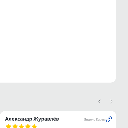
Александр Журавлёв
Яндекс Карты