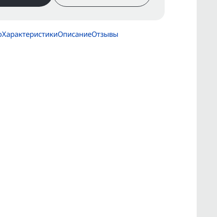
о
Характеристики
Описание
Отзывы