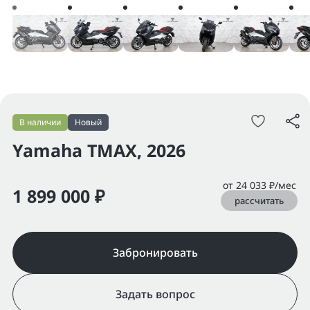
В наличии
Новый
Yamaha TMAX, 2026
от 24 033 ₽/мес
1 899 000 ₽
рассчитать
Забронировать
Задать вопрос