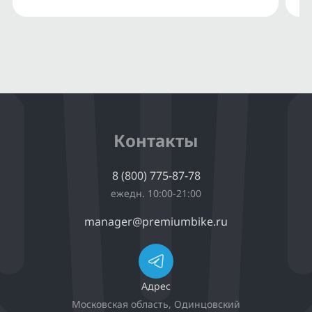
Контакты
8 (800) 775-87-78
ежедн. 10:00-21:00
manager@premiumbike.ru
Адрес
Московская область, Одинцовский