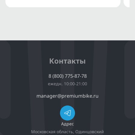
Контакты
8 (800) 775-87-78
ежедн. 10:00-21:00
manager@premiumbike.ru
Адрес
Московская область, Одинцовский