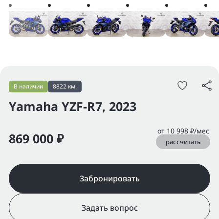
В наличии
8822 км.
Yamaha YZF-R7, 2023
от 10 998 ₽/мес
869 000 ₽
рассчитать
Забронировать
Задать вопрос