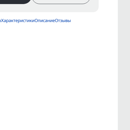
о
Характеристики
Описание
Отзывы