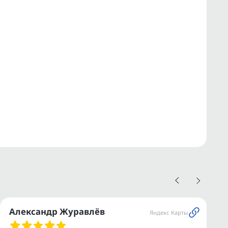
Александр Журавлёв
Яндекс Карты