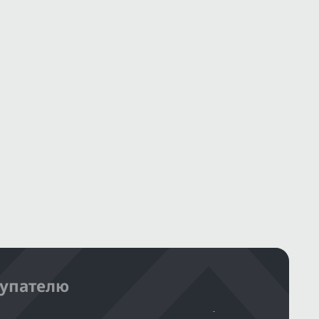
упателю