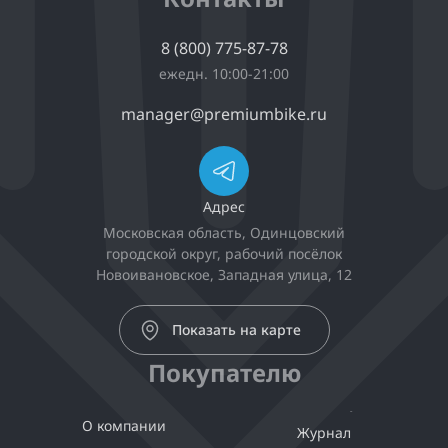
8 (800) 775-87-78
ежедн. 10:00-21:00
manager@premiumbike.ru
Адрес
Московская область, Одинцовский
городской округ, рабочий посёлок
Новоивановское, Западная улица, 12
Показать на карте
Покупателю
О компании
Журнал